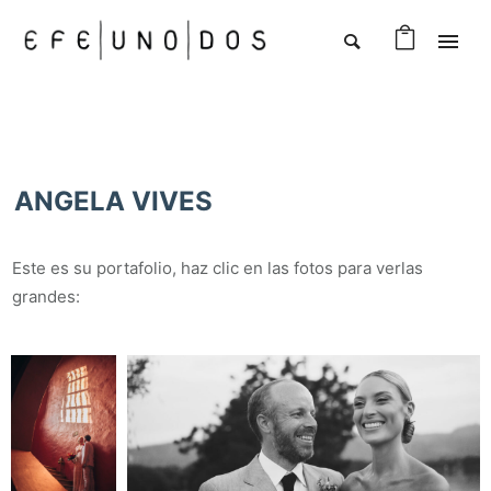
ANGELA VIVES
Este es su portafolio, haz clic en las fotos para verlas
grandes: