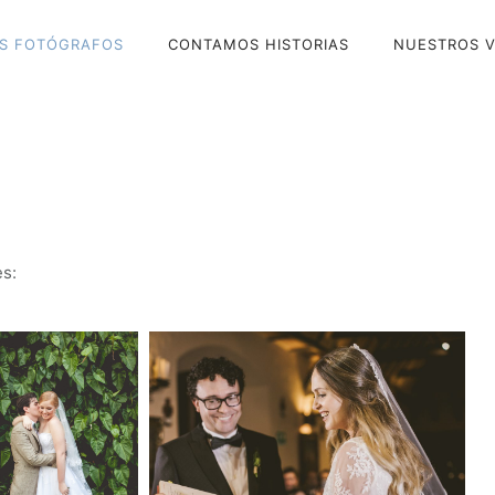
S FOTÓGRAFOS
CONTAMOS HISTORIAS
NUESTROS V
es: