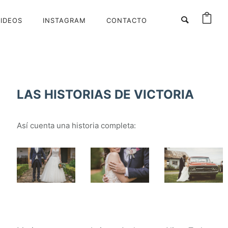
IDEOS
INSTAGRAM
CONTACTO
LAS HISTORIAS DE VICTORIA
Así cuenta una historia completa: