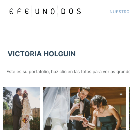
NUESTRO
VICTORIA HOLGUIN
Este es su portafolio, haz clic en las fotos para verlas grand