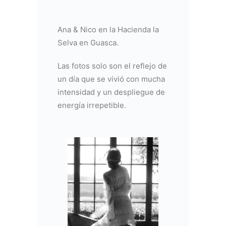
Ana & Nico en la Hacienda la
Selva en Guasca.
Las fotos solo son el reflejo de
un día que se vivió con mucha
intensidad y un despliegue de
energía irrepetible.