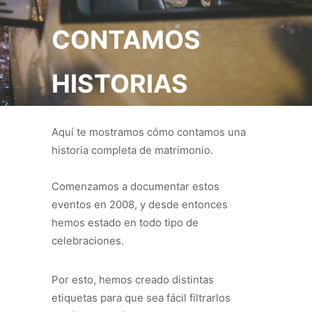
CONTAMOS
HISTORIAS
Aquí te mostramos cómo contamos una
historia completa de matrimonio.
Comenzamos a documentar estos
eventos en 2008, y desde entonces
hemos estado en todo tipo de
celebraciones.
Por esto, hemos creado distintas
etiquetas para que sea fácil filtrarlos