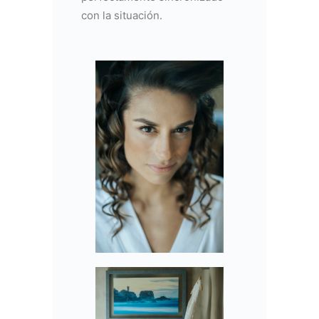
con la situación.