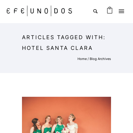
ARTICLES TAGGED WITH:
HOTEL SANTA CLARA
Home
/ Blog Archives