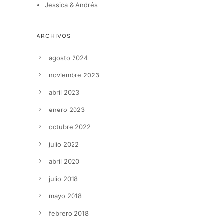
Jessica & Andrés
ARCHIVOS
agosto 2024
noviembre 2023
abril 2023
enero 2023
octubre 2022
julio 2022
abril 2020
julio 2018
mayo 2018
febrero 2018