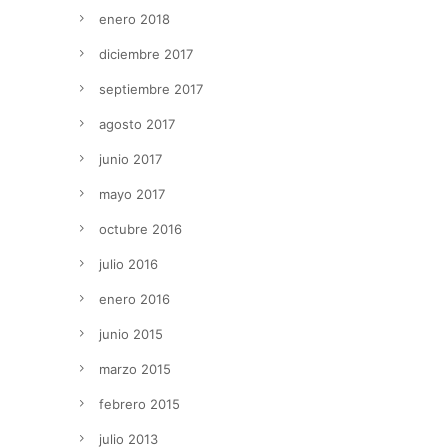
enero 2018
diciembre 2017
septiembre 2017
agosto 2017
junio 2017
mayo 2017
octubre 2016
julio 2016
enero 2016
junio 2015
marzo 2015
febrero 2015
julio 2013